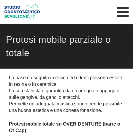
Skip to content
Protesi mobile parziale o
totale
La base è eseguita in resina ed i denti possono essere
in resina o in ceramica.
La sua stabilità è garantita da un adeguato appoggio
sulle gengive, da ganci o attacchi.
Permette un’adeguata masticazione e rende possibile
una buona estetica e una corretta fonazione.
Protesi mobile totale su OVER DENTURE (barre o
Ot-Cap)