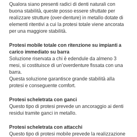
Qualora siano presenti radici di denti naturali con
buona stabilità, queste posso essere sfruttate per
realizzare strutture (over-denture) in metallo dotate di
elementi ritentivi a cui la protesi totale viene ancorata
per una maggiore stabilità.
Protesi mobile totale con ritenzione su impianti a
carico immediato su barra
Soluzione riservata a chi è edendule da almeno 3
mesi, si costituisce di un’overdenture fissata con una
barra.
Questa soluzione garantisce grande stabilità alla
protesi e conseguente comfort.
Protesi scheletrata con ganci
Questo tipo di protesi prevede un ancoraggio ai denti
residui tramite ganci in metallo.
Protesi scheletrata con attacchi
Questo tipo di protesi mobile prevede la realizzazione