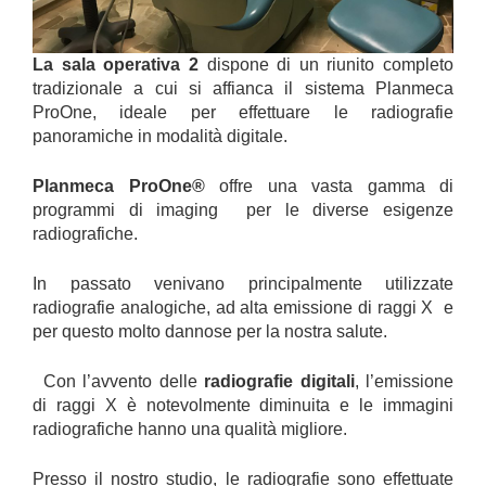
La sala operativa 2
dispone di un riunito completo
tradizionale a cui si affianca il sistema Planmeca
ProOne, ideale per effettuare le radiografie
panoramiche in modalità digitale.
Planmeca ProOne®
offre una vasta gamma di
programmi di imaging per le diverse esigenze
radiografiche.
In passato venivano principalmente utilizzate
radiografie analogiche, ad alta emissione di raggi X e
per questo molto dannose per la nostra salute.
Con l’avvento delle
radiografie digitali
, l’emissione
di raggi X è notevolmente diminuita e le immagini
radiografiche hanno una qualità migliore.
Presso il nostro studio, le radiografie sono effettuate