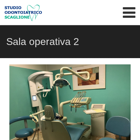
Skip to content
Sala operativa 2