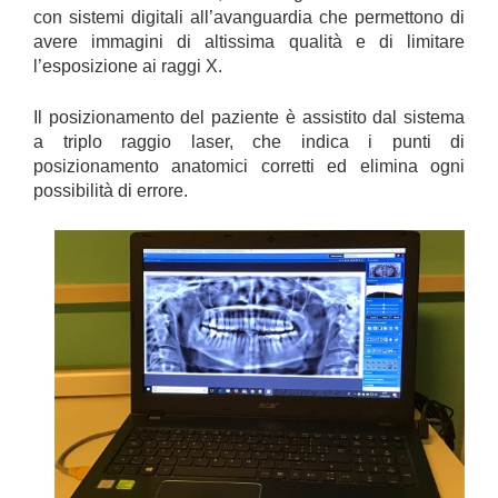
con sistemi digitali all’avanguardia che permettono di
avere immagini di altissima qualità e di limitare
l’esposizione ai raggi X.
Il posizionamento del paziente è assistito dal sistema
a triplo raggio laser, che indica i punti di
posizionamento anatomici corretti ed elimina ogni
possibilità di errore.